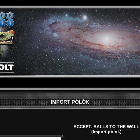
IMPORT PÓLÓK
ACCEPT: BALLS TO THE WALL
(Import pólók)