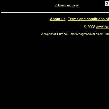
< Previous page
About us
Terms and conditions of
© 2008
www.roc
A projekt az Európai Unió támogatásával és az Euró